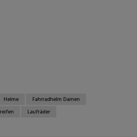
Helme
Fahrradhelm Damen
reifen
Laufräder