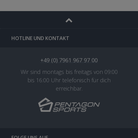
HOTLINE UND KONTAKT
+49 (0) 7961 967 97 00
Wir sind montags bis freitags von 09:00
bis 16:00 Uhr telefonisch für dich
erreichbar.
FOLGE UNS AUF