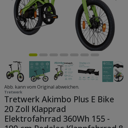
Abb. kann vom Original abweichen.
Tretwerk
Tretwerk Akimbo Plus E Bike
20 Zoll Klapprad
Elektrofahrrad 360Wh 155 -