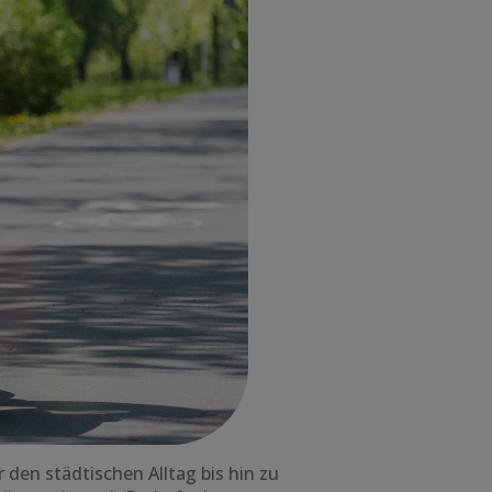
den städtischen Alltag bis hin zu