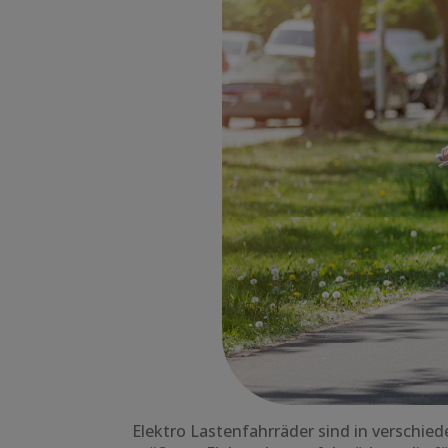
Elektro Lastenfahrräder sind in verschie