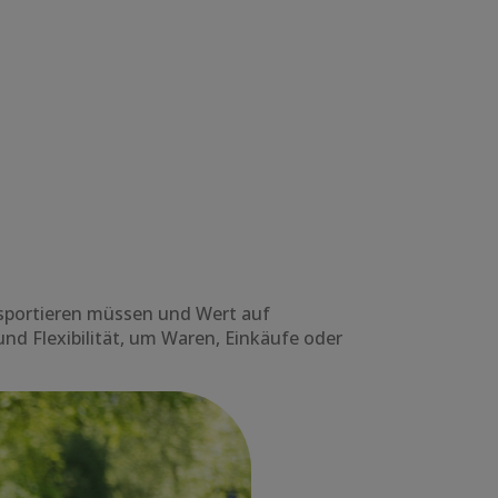
ransportieren müssen und Wert auf
nd Flexibilität, um Waren, Einkäufe oder