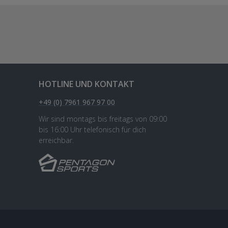
HOTLINE UND KONTAKT
+49 (0) 7961 967 97 00
Wir sind montags bis freitags von 09:00
bis 16:00 Uhr telefonisch für dich
erreichbar.