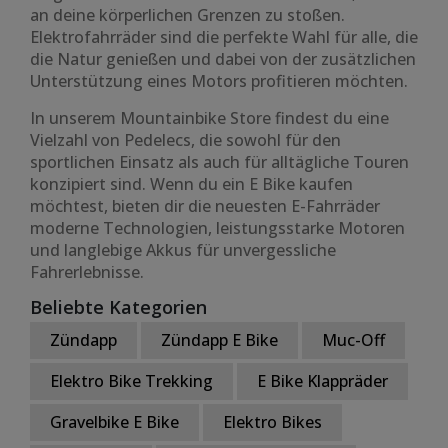
an deine körperlichen Grenzen zu stoßen.
Elektrofahrräder sind die perfekte Wahl für alle, die
die Natur genießen und dabei von der zusätzlichen
Unterstützung eines Motors profitieren möchten.
In unserem Mountainbike Store findest du eine
Vielzahl von Pedelecs, die sowohl für den
sportlichen Einsatz als auch für alltägliche Touren
konzipiert sind. Wenn du ein E Bike kaufen
möchtest, bieten dir die neuesten E-Fahrräder
moderne Technologien, leistungsstarke Motoren
und langlebige Akkus für unvergessliche
Fahrerlebnisse.
Beliebte Kategorien
Zündapp
Zündapp E Bike
Muc-Off
Elektro Bike Trekking
E Bike Klappräder
Gravelbike E Bike
Elektro Bikes