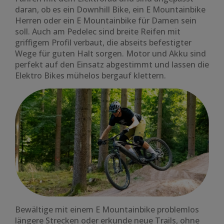
daran, ob es ein Downhill Bike, ein E Mountainbike
Herren oder ein E Mountainbike für Damen sein
soll. Auch am Pedelec sind breite Reifen mit
griffigem Profil verbaut, die abseits befestigter
Wege für guten Halt sorgen. Motor und Akku sind
perfekt auf den Einsatz abgestimmt und lassen die
Elektro Bikes mühelos bergauf klettern.
Bewältige mit einem E Mountainbike problemlos
längere Strecken oder erkunde neue Trails, ohne