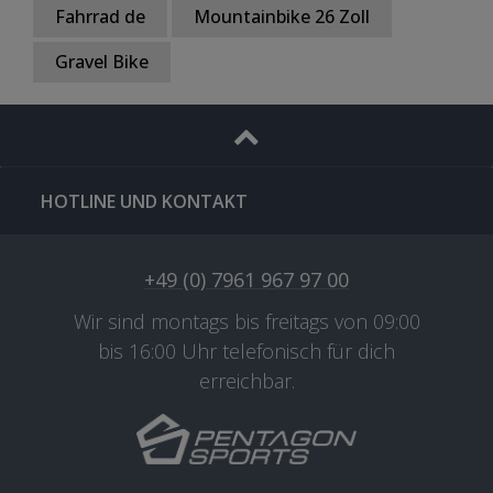
Fahrrad de
Mountainbike 26 Zoll
Gravel Bike
HOTLINE UND KONTAKT
+49 (0) 7961 967 97 00
Wir sind montags bis freitags von 09:00
bis 16:00 Uhr telefonisch für dich
erreichbar.