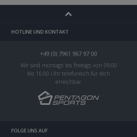
HOTLINE UND KONTAKT
+49 (0) 7961 967 97 00
Wir sind montags bis freitags von 09:00
bis 16:00 Uhr telefonisch für dich
erreichbar.
FOLGE UNS AUF