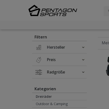
Filter
×
Filtern
Hersteller
Preis
Radgröße
Kategorien
Dreiräder
Outdoor & Camping