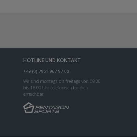
HOTLINE UND KONTAKT
+49 (0) 7961 967 97 00
Wir sind montags bis freitags von 09:00
bis 16:00 Uhr telefonisch für dich
erreichbar.