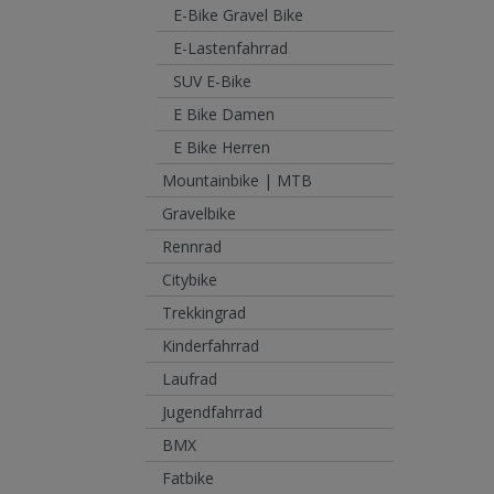
E-Bike Gravel Bike
E-Lastenfahrrad
SUV E-Bike
E Bike Damen
E Bike Herren
Mountainbike | MTB
Gravelbike
Rennrad
Citybike
Trekkingrad
Kinderfahrrad
Laufrad
Jugendfahrrad
BMX
Fatbike