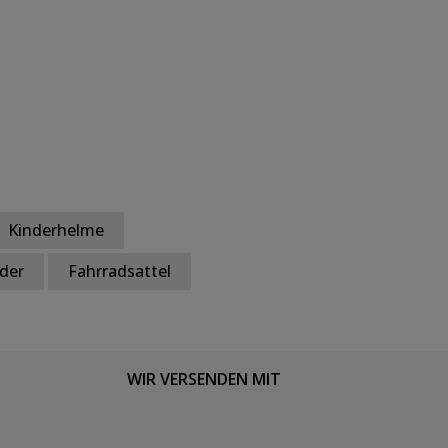
Kinderhelme
der
Fahrradsattel
WIR VERSENDEN MIT