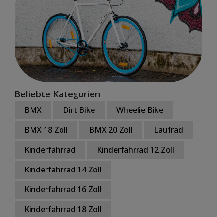
Beliebte Kategorien
BMX
Dirt Bike
Wheelie Bike
BMX 18 Zoll
BMX 20 Zoll
Laufrad
Kinderfahrrad
Kinderfahrrad 12 Zoll
Kinderfahrrad 14 Zoll
Kinderfahrrad 16 Zoll
Kinderfahrrad 18 Zoll