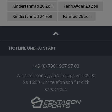
Kinderfahrrad 20 Zoll
FahrrÃ¤der 20 Zoll
Kinderfahrrad 24 zoll
Fahrrad 26 zoll
HOTLINE UND KONTAKT
+49 (0) 7961 967 97 00
Wir sind montags bis freitags von 09:00
bis 16:00 Uhr telefonisch für dich
erreichbar.