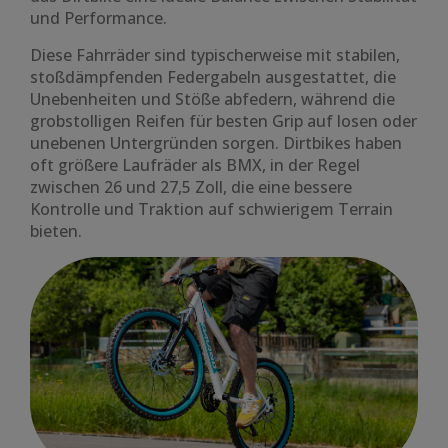
und Performance.
Diese Fahrräder sind typischerweise mit stabilen,
stoßdämpfenden Federgabeln ausgestattet, die
Unebenheiten und Stöße abfedern, während die
grobstolligen Reifen für besten Grip auf losen oder
unebenen Untergründen sorgen. Dirtbikes haben
oft größere Laufräder als BMX, in der Regel
zwischen 26 und 27,5 Zoll, die eine bessere
Kontrolle und Traktion auf schwierigem Terrain
bieten.