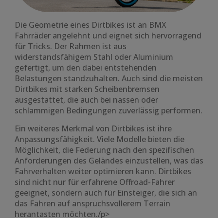
Die Geometrie eines Dirtbikes ist an BMX
Fahrräder angelehnt und eignet sich hervorragend
für Tricks. Der Rahmen ist aus
widerstandsfähigem Stahl oder Aluminium
gefertigt, um den dabei entstehenden
Belastungen standzuhalten. Auch sind die meisten
Dirtbikes mit starken Scheibenbremsen
ausgestattet, die auch bei nassen oder
schlammigen Bedingungen zuverlässig performen.
Ein weiteres Merkmal von Dirtbikes ist ihre
Anpassungsfähigkeit. Viele Modelle bieten die
Möglichkeit, die Federung nach den spezifischen
Anforderungen des Geländes einzustellen, was das
Fahrverhalten weiter optimieren kann. Dirtbikes
sind nicht nur für erfahrene Offroad-Fahrer
geeignet, sondern auch für Einsteiger, die sich an
das Fahren auf anspruchsvollerem Terrain
herantasten möchten./p>