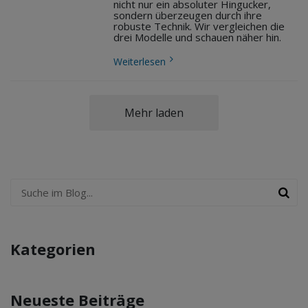
nicht nur ein absoluter Hingucker,
sondern überzeugen durch ihre
robuste Technik. Wir vergleichen die
drei Modelle und schauen näher hin.
Weiterlesen
Mehr laden
Kategorien
Neueste Beiträge