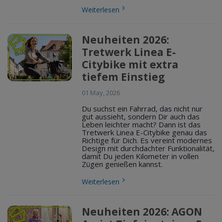
Weiterlesen
Neuheiten 2026:
Tretwerk Linea E-
Citybike mit extra
tiefem Einstieg
01 May, 2026
Du suchst ein Fahrrad, das nicht nur
gut aussieht, sondern Dir auch das
Leben leichter macht? Dann ist das
Tretwerk Linea E-Citybike genau das
Richtige für Dich. Es vereint modernes
Design mit durchdachter Funktionalität,
damit Du jeden Kilometer in vollen
Zügen genießen kannst.
Weiterlesen
Neuheiten 2026: AGON