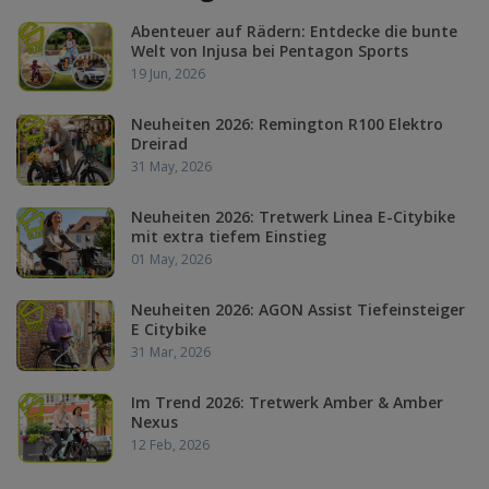
Abenteuer auf Rädern: Entdecke die bunte
Welt von Injusa bei Pentagon Sports
19 Jun, 2026
Neuheiten 2026: Remington R100 Elektro
Dreirad
31 May, 2026
Neuheiten 2026: Tretwerk Linea E-Citybike
mit extra tiefem Einstieg
01 May, 2026
Neuheiten 2026: AGON Assist Tiefeinsteiger
E Citybike
31 Mar, 2026
Im Trend 2026: Tretwerk Amber & Amber
Nexus
12 Feb, 2026