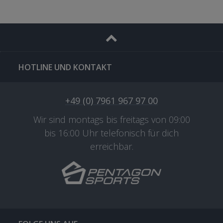
HOTLINE UND KONTAKT
+49 (0) 7961 967 97 00
Wir sind montags bis freitags von 09:00
bis 16:00 Uhr telefonisch für dich
erreichbar.