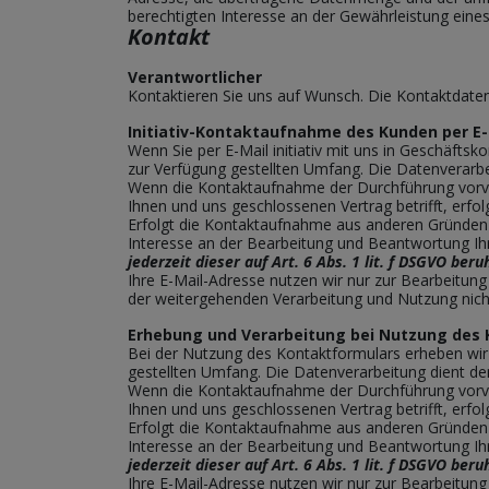
berechtigten Interesse an der Gewährleistung eine
Kontakt
Verantwortlicher
Kontaktieren Sie uns auf Wunsch. Die Kontaktdaten
Initiativ-Kontaktaufnahme des Kunden per E-
Wenn Sie per E-Mail initiativ mit uns in Geschäft
zur Verfügung gestellten Umfang. Die Datenverarb
Wenn die Kontaktaufnahme der Durchführung vorver
Ihnen und uns geschlossenen Vertrag betrifft, erfol
Erfolgt die Kontaktaufnahme aus anderen Gründen e
Interesse an der Bearbeitung und Beantwortung Ih
jederzeit dieser auf Art. 6 Abs. 1 lit. f DSGVO b
Ihre E-Mail-Adresse nutzen wir nur zur Bearbeitun
der weitergehenden Verarbeitung und Nutzung nic
Erhebung und Verarbeitung bei Nutzung des
Bei der Nutzung des Kontaktformulars erheben wir
gestellten Umfang. Die Datenverarbeitung dient 
Wenn die Kontaktaufnahme der Durchführung vorver
Ihnen und uns geschlossenen Vertrag betrifft, erfol
Erfolgt die Kontaktaufnahme aus anderen Gründen e
Interesse an der Bearbeitung und Beantwortung Ih
jederzeit dieser auf Art. 6 Abs. 1 lit. f DSGVO b
Ihre E-Mail-Adresse nutzen wir nur zur Bearbeitun