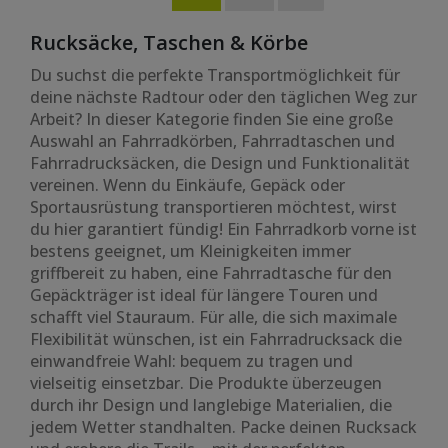
Rucksäcke, Taschen & Körbe
Du suchst die perfekte Transportmöglichkeit für
deine nächste Radtour oder den täglichen Weg zur
Arbeit? In dieser Kategorie finden Sie eine große
Auswahl an Fahrradkörben, Fahrradtaschen und
Fahrradrucksäcken, die Design und Funktionalität
vereinen. Wenn du Einkäufe, Gepäck oder
Sportausrüstung transportieren möchtest, wirst
du hier garantiert fündig! Ein Fahrradkorb vorne ist
bestens geeignet, um Kleinigkeiten immer
griffbereit zu haben, eine Fahrradtasche für den
Gepäckträger ist ideal für längere Touren und
schafft viel Stauraum. Für alle, die sich maximale
Flexibilität wünschen, ist ein Fahrradrucksack die
einwandfreie Wahl: bequem zu tragen und
vielseitig einsetzbar. Die Produkte überzeugen
durch ihr Design und langlebige Materialien, die
jedem Wetter standhalten. Packe deinen Rucksack