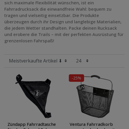
sich maximale Flexibilität wünschen, ist ein
Fahrradrucksack die einwandfreie Wahl: bequem zu
tragen und vielseitig einsetzbar. Die Produkte
überzeugen durch ihr Design und langlebige Materialien,
die jedem Wetter standhalten. Packe deinen Rucksack
und erobere die Trails – mit der perfekten Ausrüstung für
grenzenlosen Fahrspaß!
-25%
Zündapp Fahrradtasche
Ventura Fahrradkorb