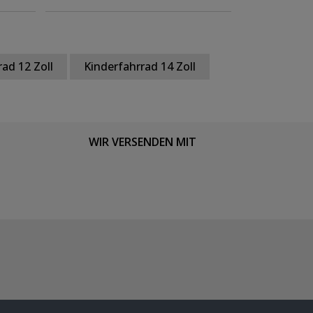
ad 12 Zoll
Kinderfahrrad 14 Zoll
WIR VERSENDEN MIT