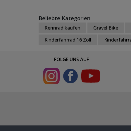
Beliebte Kategorien
Rennrad kaufen
Gravel Bike
Kinderfahrrad 16 Zoll
Kinderfahrra
FOLGE UNS AUF