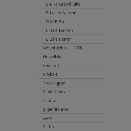
E-Bike Gravel Bike
E-Lastenfahrrad
SUV E-Bike
E Bike Damen
E Bike Herren
Mountainbike | MTB
Gravelbike
Rennrad
Citybike
Trekkingrad
Kinderfahrrad
Laufrad
Jugendfahrrad
BMX
Fatbike