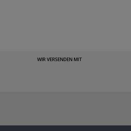
WIR VERSENDEN MIT