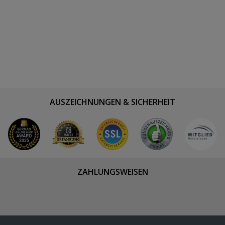
AUSZEICHNUNGEN & SICHERHEIT
ZAHLUNGSWEISEN