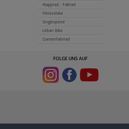
Klapprad - Faltrad
Fitnessbike
Singlespeed
Urban Bike
Damenfahrrad
FOLGE UNS AUF