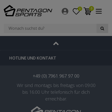
0
0
HOTLINE UND KONTAKT
+49 (0) 7961 967 97 00
Wir sind montags bis freitags von 09:00
bis 16:00 Uhr telefonisch für dich
erreichbar.