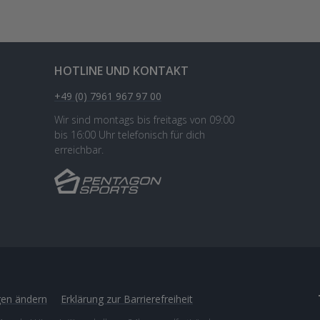
HOTLINE UND KONTAKT
+49 (0) 7961 967 97 00
Wir sind montags bis freitags von 09:00
bis 16:00 Uhr telefonisch für dich
erreichbar.
gen ändern
Erklärung zur Barrierefreiheit