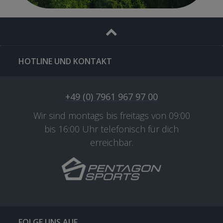
HOTLINE UND KONTAKT
+49 (0) 7961 967 97 00
Wir sind montags bis freitags von 09:00
bis 16:00 Uhr telefonisch für dich
erreichbar.
FOLGE UNS AUF