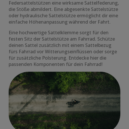
Federsattelstützen eine wirksame Sattelfederung,
die Stöße abmildert. Eine abgesenkte Sattelstütze
oder hydraulische Sattelstütze ermöglicht dir eine
einfache Höhenanpassung während der Fahrt.
Eine hochwertige Sattelklemme sorgt für den
festen Sitz der Sattelstütze am Fahrrad. Schütze
deinen Sattel zusätzlich mit einem Sattelbezug
fürs Fahrrad vor Witterungseinflüssen oder sorge
für zusätzliche Polsterung. Entdecke hier die
passenden Komponenten für dein Fahrrad!