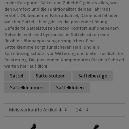
In der Kategorie "Sättel und Zubehör" gibt es alles, was
den Komfort und die Funktionalität deines Fahrrads
erhöht. Ob bequemer Fahrradsattel, Damensattel oder
weicher Sattel – hier gibt es die passende Lösung.
Gefederte Sattelstützen bieten Komfort auf unebenem
Gelände, während hydraulische Sattelstützen eine
flexible Höhenanpassung ermöglichen. Eine
Sattelklemme sorgt für sicheren Halt, und ein
Sattelbezug schützt vor Witterung und bietet zusätzliche
Polsterung. Die passenden Komponenten für dein Fahrrad
warten hier auf dich!
Sättel
Sattelstützen
Sattelbezüge
Sattelklemmen
Sattelkloben