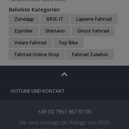
Beliebte Kategorien
Zündapp
BRIX-IT
Lapierre Fahrrad
Ezyroller
Shimano
Ghost Fahrrad
Volare Fahrrad
Fuji Bike
Fahrrad Online Shop
Fahrrad Zubehör
HOTLINE UND KONTAKT
+49 (0) 7961 967 97 00
Wir sind montags bis freitags von 09:00