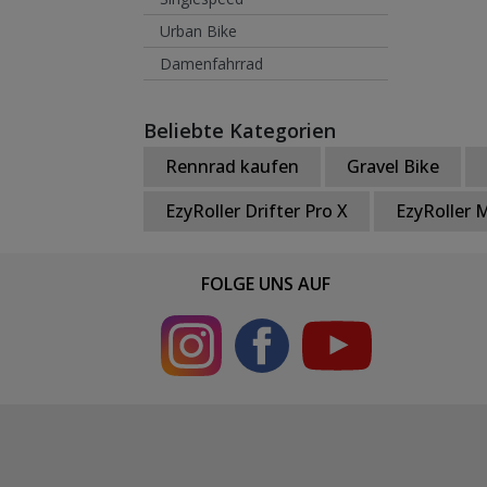
Urban Bike
Damenfahrrad
Beliebte Kategorien
Rennrad kaufen
Gravel Bike
EzyRoller Drifter Pro X
EzyRoller M
FOLGE UNS AUF