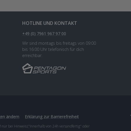
HOTLINE UND KONTAKT
+49 (0) 7961 967 97 00
Wir sind montags bis freitags von 09:00
bis 16:00 Uhr telefonisch für dich
erreichbar.
gen ändern
Erklärung zur Barrierefreiheit
1nur bei Hinweis:("Innerhalb von 24h versandfertig" oder