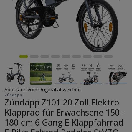
Abb. kann vom Original abweichen.
Zündapp
Zündapp Z101 20 Zoll Elektro
Klapprad für Erwachsene 150 -
180 cm 6 Gang E Klappfahrrad