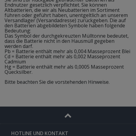
Endnutzer gesetzlich verpflichtet. Sie können
Altbatterien, die wir als Neubatterien im Sortiment
führen oder geführt haben, unentgeltlich an unserem
Versandlager (Versandadresse) zurückgeben. Die auf
den Batterien abgebildeten Symbole haben folgende
Bedeutung:
Das Symbol der durchgekreuzten Mülltonne bedeutet,
dass die Batterie nicht in den Hausmüll gegeben
werden darf.
Pb = Batterie enthält mehr als 0,004 Masseprozent Blei
Cd = Batterie enthält mehr als 0,002 Masseprozent
Cadmium
Hg = Batterie enthält mehr als 0,0005 Masseprozent
Quecksilber.
Bitte beachten Sie die vorstehenden Hinweise.
HOTLINE UND KONTAKT