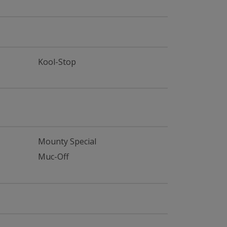
Kool-Stop
Mounty Special
Muc-Off