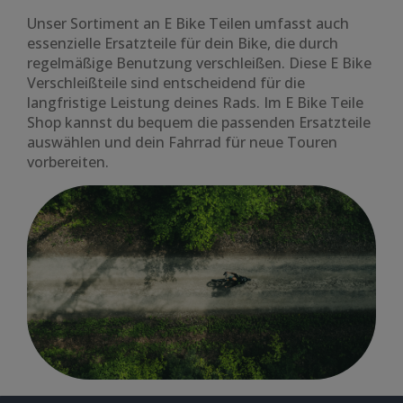
Unser Sortiment an E Bike Teilen umfasst auch
essenzielle Ersatzteile für dein Bike, die durch
regelmäßige Benutzung verschleißen. Diese E Bike
Verschleißteile sind entscheidend für die
langfristige Leistung deines Rads. Im E Bike Teile
Shop kannst du bequem die passenden Ersatzteile
auswählen und dein Fahrrad für neue Touren
vorbereiten.