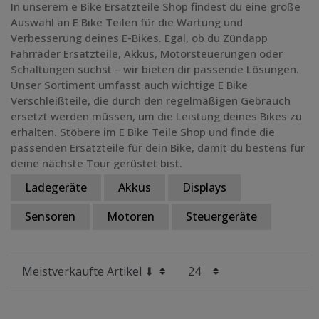
In unserem e Bike Ersatzteile Shop findest du eine große
Auswahl an E Bike Teilen für die Wartung und
Verbesserung deines E-Bikes. Egal, ob du Zündapp
Fahrräder Ersatzteile, Akkus, Motorsteuerungen oder
Schaltungen suchst – wir bieten dir passende Lösungen.
Unser Sortiment umfasst auch wichtige E Bike
Verschleißteile, die durch den regelmäßigen Gebrauch
ersetzt werden müssen, um die Leistung deines Bikes zu
erhalten. Stöbere im E Bike Teile Shop und finde die
passenden Ersatzteile für dein Bike, damit du bestens für
deine nächste Tour gerüstet bist.
Ladegeräte
Akkus
Displays
Sensoren
Motoren
Steuergeräte