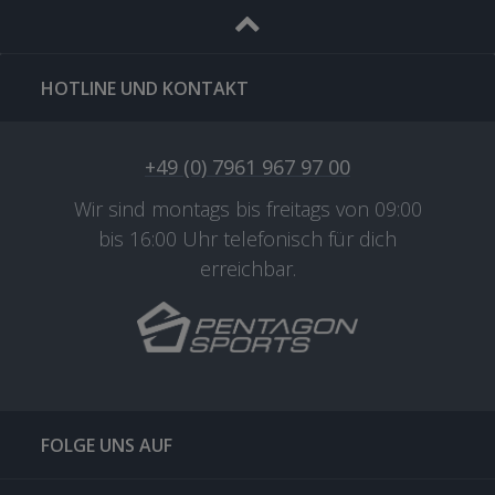
HOTLINE UND KONTAKT
+49 (0) 7961 967 97 00
Wir sind montags bis freitags von 09:00
bis 16:00 Uhr telefonisch für dich
erreichbar.
FOLGE UNS AUF