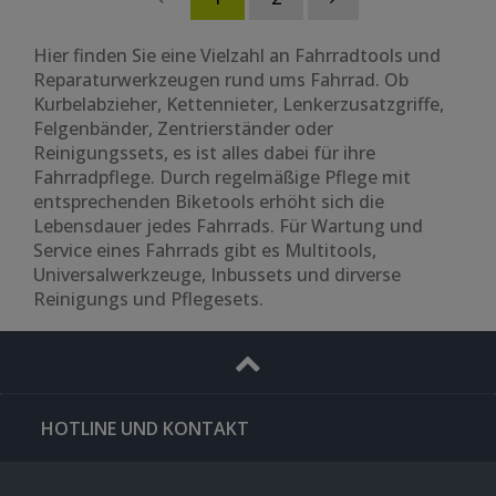
Hier finden Sie eine Vielzahl an Fahrradtools und
Reparaturwerkzeugen rund ums Fahrrad. Ob
Kurbelabzieher, Kettennieter, Lenkerzusatzgriffe,
Felgenbänder, Zentrierständer oder
Reinigungssets, es ist alles dabei für ihre
Fahrradpflege. Durch regelmäßige Pflege mit
entsprechenden Biketools erhöht sich die
Lebensdauer jedes Fahrrads. Für Wartung und
Service eines Fahrrads gibt es Multitools,
Universalwerkzeuge, Inbussets und dirverse
Reinigungs und Pflegesets.
HOTLINE UND KONTAKT