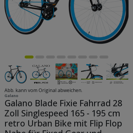
Abb. kann vom Original abweichen.
Galano
Galano Blade Fixie Fahrrad 28
Zoll Singlespeed 165 - 195 cm
retro Urban Bike mit Flip Flop