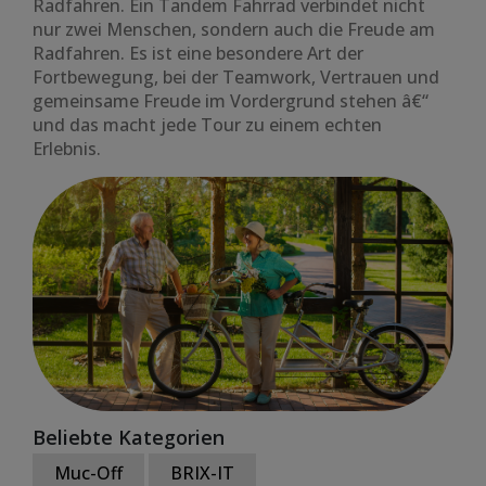
Radfahren. Ein Tandem Fahrrad verbindet nicht
nur zwei Menschen, sondern auch die Freude am
Radfahren. Es ist eine besondere Art der
Fortbewegung, bei der Teamwork, Vertrauen und
gemeinsame Freude im Vordergrund stehen â€“
und das macht jede Tour zu einem echten
Erlebnis.
Beliebte Kategorien
Muc-Off
BRIX-IT