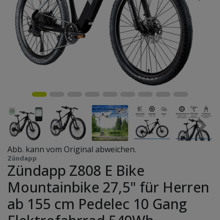
Abb. kann vom Original abweichen.
Zündapp
Zündapp Z808 E Bike
Mountainbike 27,5" für Herren
ab 155 cm Pedelec 10 Gang