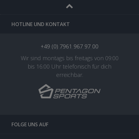
HOTLINE UND KONTAKT
+49 (0) 7961 967 97 00
Wir sind montags bis freitags von 09:00
bis 16:00 Uhr telefonisch für dich
erreichbar.
FOLGE UNS AUF