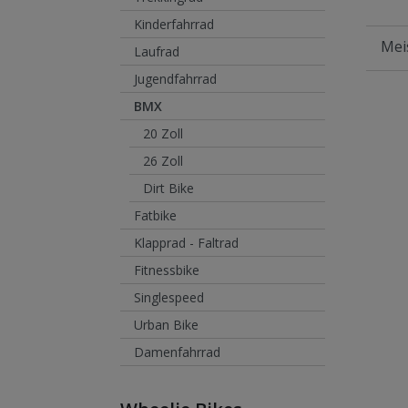
Kinderfahrrad
Laufrad
Jugendfahrrad
BMX
20 Zoll
26 Zoll
Dirt Bike
Fatbike
Klapprad - Faltrad
Fitnessbike
Singlespeed
Urban Bike
Damenfahrrad