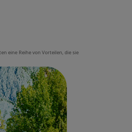
en eine Reihe von Vorteilen, die sie