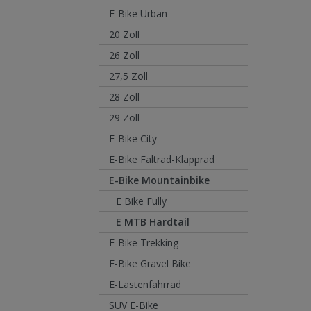
E-Bike Urban
20 Zoll
26 Zoll
27,5 Zoll
28 Zoll
29 Zoll
E-Bike City
E-Bike Faltrad-Klapprad
E-Bike Mountainbike
E Bike Fully
E MTB Hardtail
E-Bike Trekking
E-Bike Gravel Bike
E-Lastenfahrrad
SUV E-Bike