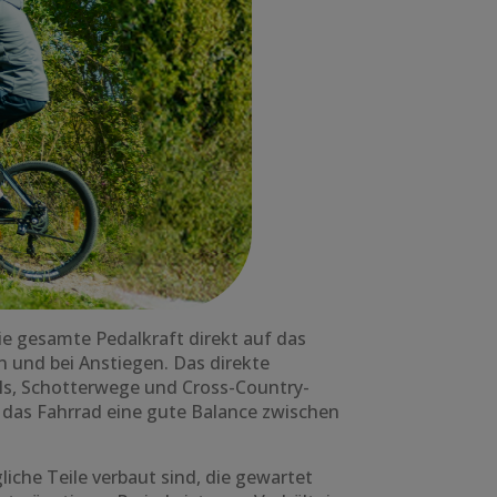
ie gesamte Pedalkraft direkt auf das
n und bei Anstiegen. Das direkte
ils, Schotterwege und Cross-Country-
ei das Fahrrad eine gute Balance zwischen
liche Teile verbaut sind, die gewartet