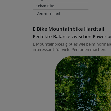
Urban Bike
Damenfahrrad
E Bike Mountainbike Hardtail
Perfekte Balance zwischen Power u
E Mountainbikes gibt es wie beim normalen 
interessant für viele Personen machen.