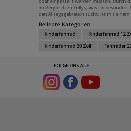
oder eingestellt werden müssen. Durch das
im Vergleich zu Fullys, was sie besonders
den Alltagsgebrauch sucht, ist mit einem 
Beliebte Kategorien
Kinderfahrrad
Kinderfahrrad 12 Zo
Kinderfahrrad 20 Zoll
Fahrräder 20
FOLGE UNS AUF