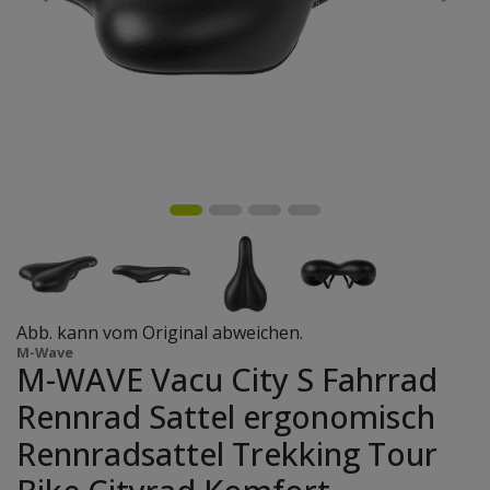
Abb. kann vom Original abweichen.
M-Wave
M-WAVE Vacu City S Fahrrad
Rennrad Sattel ergonomisch
Rennradsattel Trekking Tour