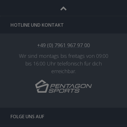
HOTLINE UND KONTAKT
+49 (0) 7961 967 97 00
Wir sind montags bis freitags von 09:00
bis 16:00 Uhr telefonisch für dich
erreichbar.
FOLGE UNS AUF