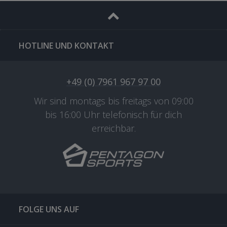
HOTLINE UND KONTAKT
+49 (0) 7961 967 97 00
Wir sind montags bis freitags von 09:00
bis 16:00 Uhr telefonisch für dich
erreichbar.
FOLGE UNS AUF