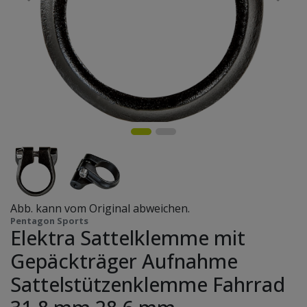
Abb. kann vom Original abweichen.
Pentagon Sports
Elektra Sattelklemme mit
Gepäckträger Aufnahme
Sattelstützenklemme Fahrrad