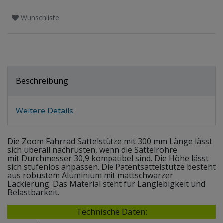
Wunschliste
Beschreibung
Weitere Details
Die Zoom Fahrrad Sattelstütze mit 300 mm Länge lässt
sich überall nachrüsten, wenn die Sattelrohre
mit Durchmesser 30,9 kompatibel sind. Die Höhe lässt
sich stufenlos anpassen. Die Patentsattelstütze besteht
aus robustem Aluminium mit mattschwarzer
Lackierung. Das Material steht für Langlebigkeit und
Belastbarkeit.
Technische Daten: