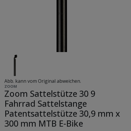
Abb. kann vom Original abweichen.
ZOOM
Zoom Sattelstütze 30 9
Fahrrad Sattelstange
Patentsattelstütze 30,9 mm x
300 mm MTB E-Bike