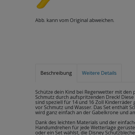
Abb. kann vom Original abweichen.
Beschreibung
Weitere Details
Schütze dein Kind bei Regenwetter mit den 
Schmutz durch aufspritzenden Dreck! Diese
sind speziell für 14 und 16 Zoll Kinderräde
vor Schmutz und Wasser. Das Set enthält Sc
wird ganz einfach an der Gabelkrone und am
Dank des leichten Materials und der einfach
Handumdrehen für jede Wetterlage gerüstet.
oder ein Set wählst, die Disney Schutzblech