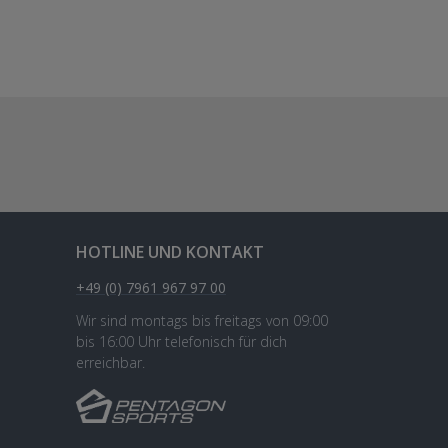
HOTLINE UND KONTAKT
+49 (0) 7961 967 97 00
Wir sind montags bis freitags von 09:00
bis 16:00 Uhr telefonisch für dich
erreichbar.