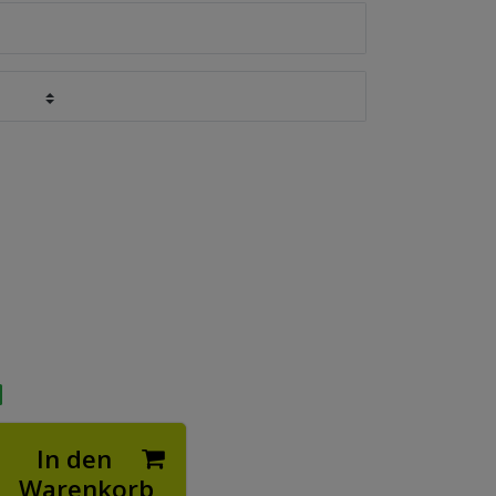
In den
Warenkorb