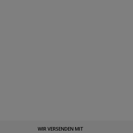
WIR VERSENDEN MIT