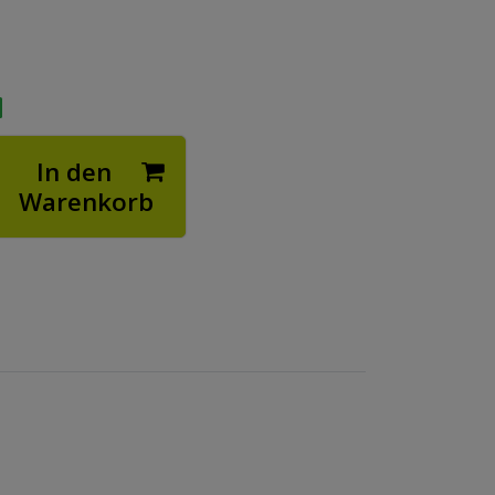
In den
Warenkorb