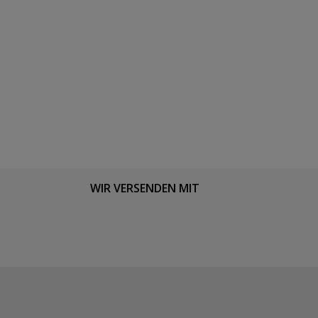
WIR VERSENDEN MIT