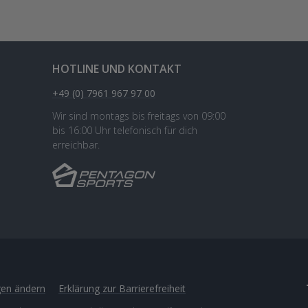
HOTLINE UND KONTAKT
+49 (0) 7961 967 97 00
Wir sind montags bis freitags von 09:00
bis 16:00 Uhr telefonisch für dich
erreichbar.
gen ändern
Erklärung zur Barrierefreiheit