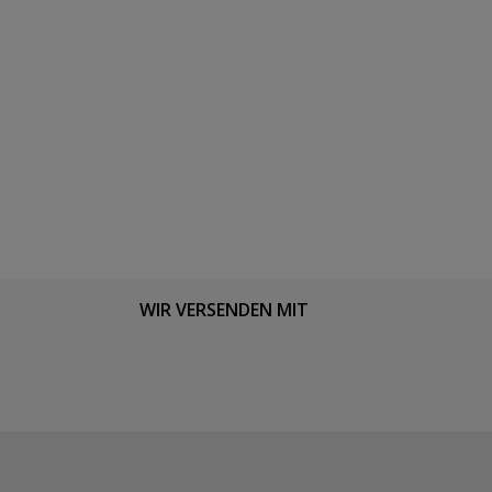
WIR VERSENDEN MIT