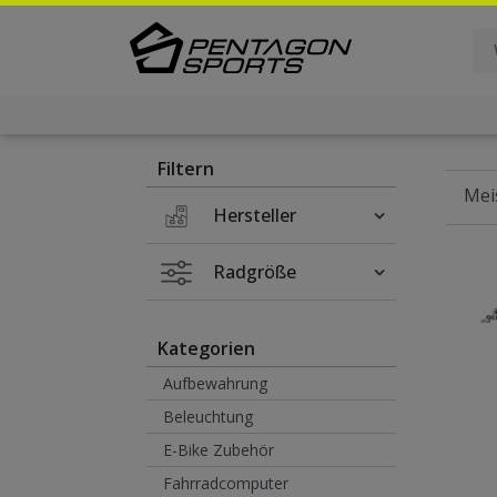
Filter
×
Filtern
Hersteller
Radgröße
Kategorien
Aufbewahrung
Beleuchtung
E-Bike Zubehör
Fahrradcomputer