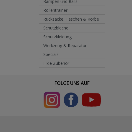
Rampen und Rails
Rollentrainer
Rucksäcke, Taschen & Körbe
Schutzbleche
Schutzkleidung
Werkzeug & Reparatur
Specials
Fixie Zubehör
FOLGE UNS AUF