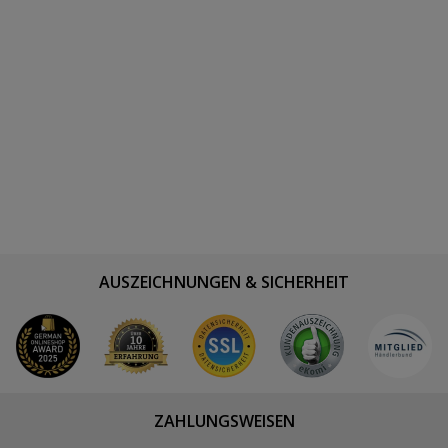
AUSZEICHNUNGEN & SICHERHEIT
ZAHLUNGSWEISEN