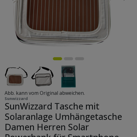
Abb. kann vom Original abweichen.
Sunwizzard
SunWizzard Tasche mit
Solaranlage Umhängetasche
Damen Herren Solar