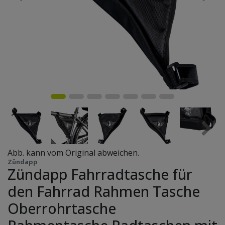
Abb. kann vom Original abweichen.
Zündapp
Zündapp Fahrradtasche für
den Fahrrad Rahmen Tasche
Oberrohrtasche