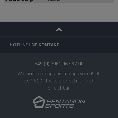
HOTLINE UND KONTAKT
+49 (0) 7961 967 97 00
Wir sind montags bis freitags von 09:00
bis 16:00 Uhr telefonisch für dich
erreichbar.