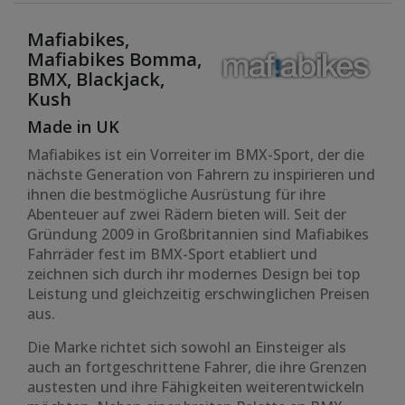
Mafiabikes,
Mafiabikes Bomma,
BMX, Blackjack,
Kush
Made in UK
Mafiabikes ist ein Vorreiter im BMX-Sport, der die
nächste Generation von Fahrern zu inspirieren und
ihnen die bestmögliche Ausrüstung für ihre
Abenteuer auf zwei Rädern bieten will. Seit der
Gründung 2009 in Großbritannien sind Mafiabikes
Fahrräder fest im BMX-Sport etabliert und
zeichnen sich durch ihr modernes Design bei top
Leistung und gleichzeitig erschwinglichen Preisen
aus.
Die Marke richtet sich sowohl an Einsteiger als
auch an fortgeschrittene Fahrer, die ihre Grenzen
austesten und ihre Fähigkeiten weiterentwickeln