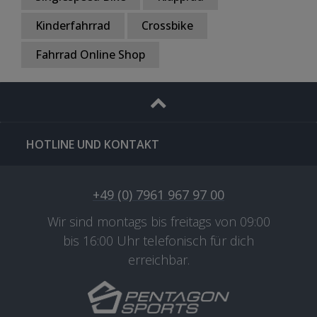
Kinderfahrrad
Crossbike
Fahrrad Online Shop
HOTLINE UND KONTAKT
+49 (0) 7961 967 97 00
Wir sind montags bis freitags von 09:00
bis 16:00 Uhr telefonisch für dich
erreichbar.