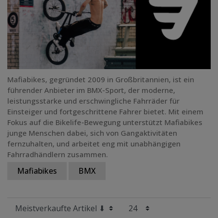
Mafiabikes, gegründet 2009 in Großbritannien, ist ein
führender Anbieter im BMX-Sport, der moderne,
leistungsstarke und erschwingliche Fahrräder für
Einsteiger und fortgeschrittene Fahrer bietet. Mit einem
Fokus auf die Bikelife-Bewegung unterstützt Mafiabikes
junge Menschen dabei, sich von Gangaktivitäten
fernzuhalten, und arbeitet eng mit unabhängigen
Fahrradhändlern zusammen.
Mafiabikes
BMX