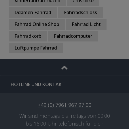
Kinderfahrrad 24 zoll
Crossbike
Ddamen Fahrrad
Fahrradschloss
Fahrrad Online Shop
Fahrrad Licht
Fahrradkorb
Fahrradcomputer
Luftpumpe Fahrrad
HOTLINE UND KONTAKT
+49 (0) 7961 967 97 00
Wir sind montags bis freitags von 09:00
bis 16:00 Uhr telefonisch für dich