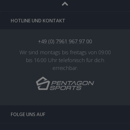
HOTLINE UND KONTAKT
+49 (0) 7961 967 97 00
Wir sind montags bis freitags von 09:00
bis 16:00 Uhr telefonisch für dich
erreichbar.
FOLGE UNS AUF