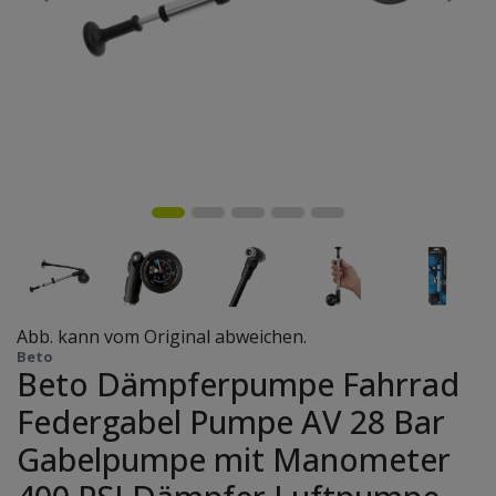
Abb. kann vom Original abweichen.
Beto
Beto Dämpferpumpe Fahrrad
Federgabel Pumpe AV 28 Bar
Gabelpumpe mit Manometer