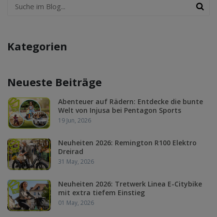
Kategorien
Neueste Beiträge
Abenteuer auf Rädern: Entdecke die bunte
Welt von Injusa bei Pentagon Sports
19 Jun, 2026
Neuheiten 2026: Remington R100 Elektro
Dreirad
31 May, 2026
Neuheiten 2026: Tretwerk Linea E-Citybike
mit extra tiefem Einstieg
01 May, 2026