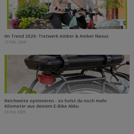
Im Trend 2026: Tretwerk Amber & Amber Nexus
12 Feb, 2026
Reichweite optimieren - so holst du noch mehr
Kilometer aus deinem E-Bike Akku
23 Oct, 2025