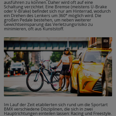
ausführen zu können. Daher wird oft auf eine
Schaltung verzichtet. Eine Bremse (meistens U-Brake
oder V-Brake) befindet sich nur am Hinterrad, wodurch
ein Drehen des Lenkers um 360° möglich wird. Die
großen Pedale bestehen, um neben weiterer
Gewichtseinsparung das Verletzungsrisiko zu
minimieren, oft aus Kunststoff.
Im Lauf der Zeit etablierten sich rund um die Sportart
BMX verschiedene Disziplinen, die sich in zwei
Hauptrichtungen einteilen lassen: Racing und Freestyle.