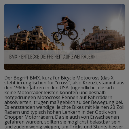
Der Begriff BMX, kurz für Bicycle Motocross (das X
steht im englischen für "cross", also Kreuz), stammt aus
den 1960er Jahren in den USA. Jugendliche, die sich
keine Motorräder leisten konnten und deshalb
notgedrungen Motocross Rennen auf Fahrrädern
absolvierten, trugen maßgeblich zu der Bewegung bei.
Es entstanden wendige, leichte Bikes mit kleinen 20 Zoll
Rädern und typisch hohen Lenkern in der Optik von
Chopper Motorrädern. Da sie auch von Erwachsenen
gefahren wurden, sollten sie möglichst belastbar sein
und zudem wenig wiegen, um Tricks und Stunts besser