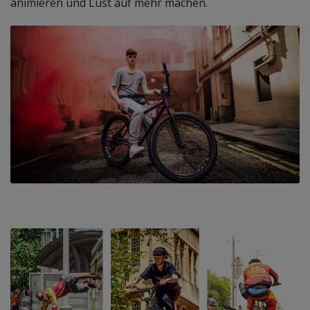
animieren und Lust auf mehr machen.