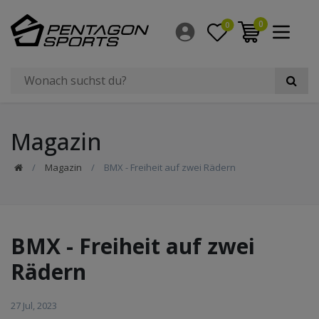
0
0
Magazin
Magazin
BMX - Freiheit auf zwei Rädern
BMX - Freiheit auf zwei
Rädern
27 Jul, 2023