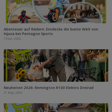
Abenteuer auf Rädern: Entdecke die bunte Welt von
Injusa bei Pentagon Sports
19 Jun, 2026
Neuheiten 2026: Remington R100 Elektro Dreirad
31 May, 2026