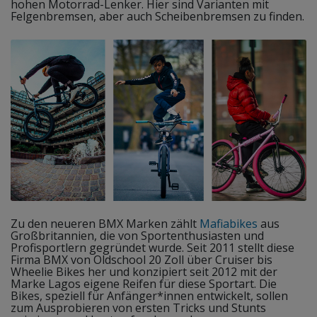
hohen Motorrad-Lenker. Hier sind Varianten mit
Felgenbremsen, aber auch Scheibenbremsen zu finden.
Zu den neueren BMX Marken zählt
Mafiabikes
aus
Großbritannien, die von Sportenthusiasten und
Profisportlern gegründet wurde. Seit 2011 stellt diese
Firma BMX von Oldschool 20 Zoll über Cruiser bis
Wheelie Bikes her und konzipiert seit 2012 mit der
Marke Lagos eigene Reifen für diese Sportart. Die
Bikes, speziell für Anfänger*innen entwickelt, sollen
zum Ausprobieren von ersten Tricks und Stunts