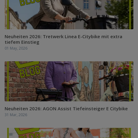
Neuheiten 2026: Tretwerk Linea E-Citybike mit extra
tiefem Einstieg
01 May, 2026
Neuheiten 2026: AGON Assist Tiefeinsteiger E Citybike
31 Mar, 2026