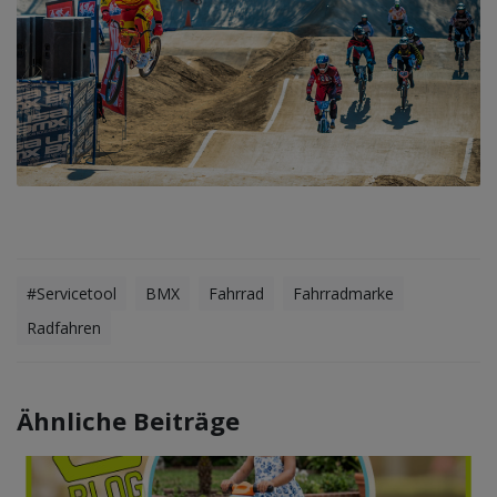
#Servicetool
BMX
Fahrrad
Fahrradmarke
Radfahren
Ähnliche Beiträge