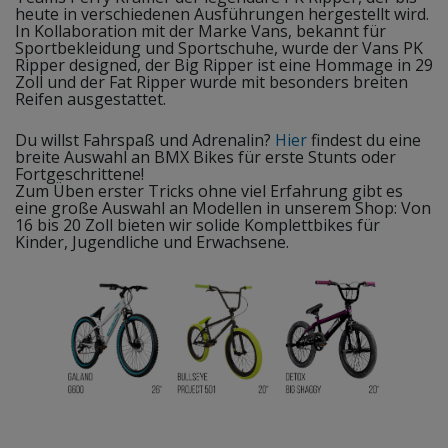
heute in verschiedenen Ausführungen hergestellt wird.
In Kollaboration mit der Marke Vans, bekannt für
Sportbekleidung und Sportschuhe, wurde der Vans PK
Ripper designed, der Big Ripper ist eine Hommage in 29
Zoll und der Fat Ripper wurde mit besonders breiten
Reifen ausgestattet.
Du willst Fahrspaß und Adrenalin?
Hier
findest du eine
breite Auswahl an BMX Bikes für erste Stunts oder
Fortgeschrittene!
Zum Üben erster Tricks ohne viel Erfahrung gibt es
eine große Auswahl an Modellen in unserem Shop: Von
16 bis 20 Zoll bieten wir solide Komplettbikes für
Kinder, Jugendliche und Erwachsene.