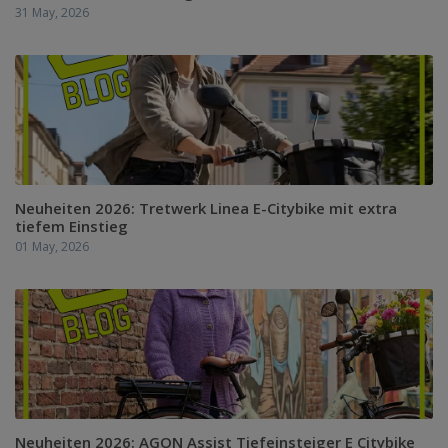
31 May, 2026
Neuheiten 2026: Tretwerk Linea E-Citybike mit extra
tiefem Einstieg
01 May, 2026
Neuheiten 2026: AGON Assist Tiefeinsteiger E Citybike