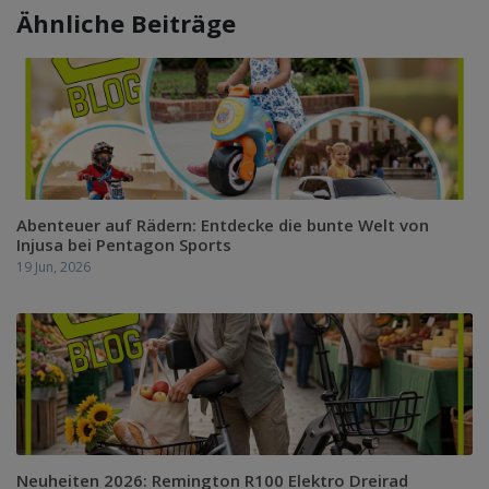
Ähnliche Beiträge
Abenteuer auf Rädern: Entdecke die bunte Welt von
Injusa bei Pentagon Sports
19 Jun, 2026
Neuheiten 2026: Remington R100 Elektro Dreirad