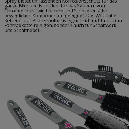
Spray bietet umfassenden Korrosionsschutz für das
ganze Bike und ist zudem für das Säubern von
Chromteilen sowie Lockern und Schmieren aller
beweglichen Komponenten geeignet. Das Wet Lube
Kettenöl auf Pflanzenölbasis eignet sich nicht nur zum
Fahrradkette reinigen, sondern auch für Schaltwerk
und Schalthebel.