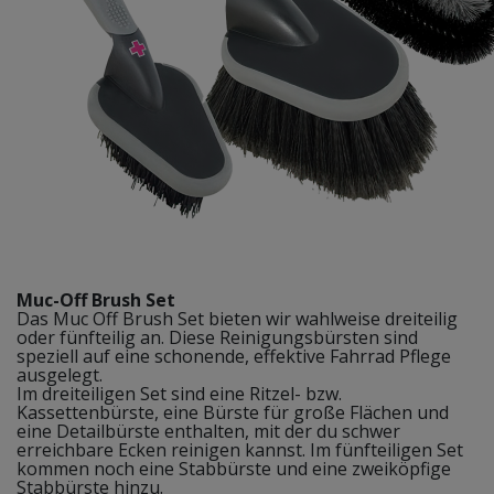
Muc-Off Brush Set
Das Muc Off Brush Set bieten wir wahlweise dreiteilig
oder fünfteilig an. Diese Reinigungsbürsten sind
speziell auf eine schonende, effektive Fahrrad Pflege
ausgelegt.
Im dreiteiligen Set sind eine Ritzel- bzw.
Kassettenbürste, eine Bürste für große Flächen und
eine Detailbürste enthalten, mit der du schwer
erreichbare Ecken reinigen kannst. Im fünfteiligen Set
kommen noch eine Stabbürste und eine zweiköpfige
Stabbürste hinzu.