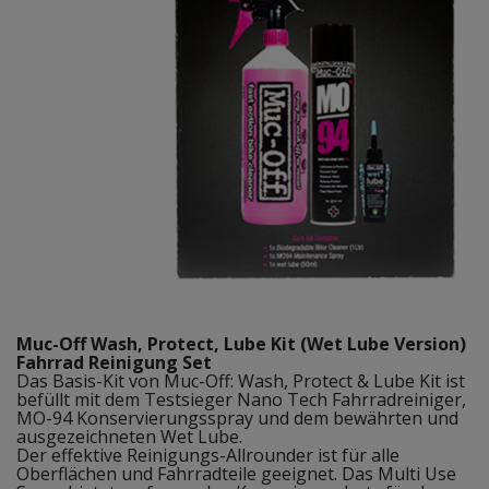
Muc-Off Wash, Protect, Lube Kit (Wet Lube Version)
Fahrrad Reinigung Set
Das Basis-Kit von Muc-Off: Wash, Protect & Lube Kit ist
befüllt mit dem Testsieger Nano Tech Fahrradreiniger,
MO-94 Konservierungsspray und dem bewährten und
ausgezeichneten Wet Lube.
Der effektive Reinigungs-Allrounder ist für alle
Oberflächen und Fahrradteile geeignet. Das Multi Use