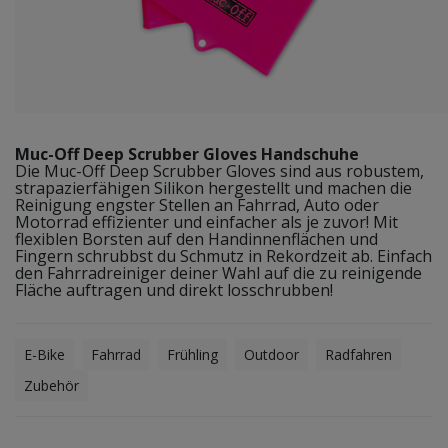
Muc-Off Deep Scrubber Gloves Handschuhe
Die Muc-Off Deep Scrubber Gloves sind aus robustem,
strapazierfähigen Silikon hergestellt und machen die
Reinigung engster Stellen an Fahrrad, Auto oder
Motorrad effizienter und einfacher als je zuvor! Mit
flexiblen Borsten auf den Handinnenflächen und
Fingern schrubbst du Schmutz in Rekordzeit ab. Einfach
den Fahrradreiniger deiner Wahl auf die zu reinigende
Fläche auftragen und direkt losschrubben!
E-Bike
Fahrrad
Frühling
Outdoor
Radfahren
Zubehör