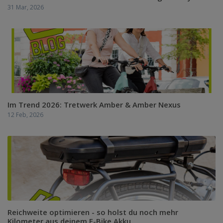
31 Mar, 2026
Im Trend 2026: Tretwerk Amber & Amber Nexus
12 Feb, 2026
Reichweite optimieren - so holst du noch mehr
Kilometer aus deinem E-Bike Akku