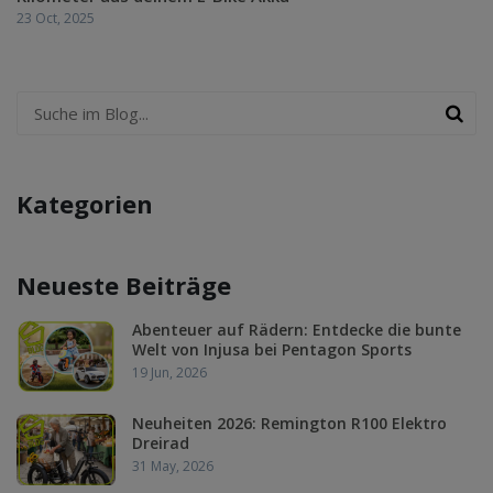
23 Oct, 2025
Kategorien
Neueste Beiträge
Abenteuer auf Rädern: Entdecke die bunte
Welt von Injusa bei Pentagon Sports
19 Jun, 2026
Neuheiten 2026: Remington R100 Elektro
Dreirad
31 May, 2026