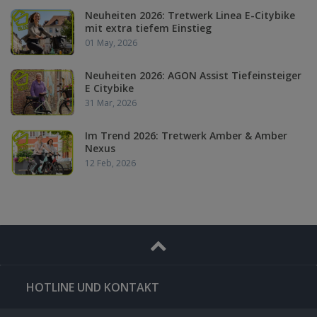
Neuheiten 2026: Tretwerk Linea E-Citybike
mit extra tiefem Einstieg
01 May, 2026
Neuheiten 2026: AGON Assist Tiefeinsteiger
E Citybike
31 Mar, 2026
Im Trend 2026: Tretwerk Amber & Amber
Nexus
12 Feb, 2026
HOTLINE UND KONTAKT