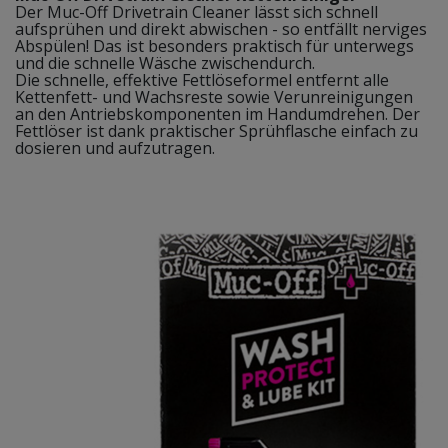
Der Muc-Off Drivetrain Cleaner lässt sich schnell
aufsprühen und direkt abwischen - so entfällt nerviges
Abspülen! Das ist besonders praktisch für unterwegs
und die schnelle Wäsche zwischendurch.
Die schnelle, effektive Fettlöseformel entfernt alle
Kettenfett- und Wachsreste sowie Verunreinigungen
an den Antriebskomponenten im Handumdrehen. Der
Fettlöser ist dank praktischer Sprühflasche einfach zu
dosieren und aufzutragen.