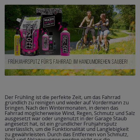
Der Frühling ist die perfekte Zeit, um das Fahrrad
gründlich zu reinigen und wieder auf Vordermann zu
bringen. Nach den Wintermonaten, in denen das
Fahrrad möglicherweise Wind, Regen, Schmutz und Salz
ausgesetzt war oder ungenutzt in der Garage Staub
angesetzt hat, ist ein gründlicher Frühjahrsputz
unerlässlich, um die Funktionalität und Langlebigkeit
zu gewährleisten. Durch das Entfernen von Schmutz,
Rost und Ablagerungen werden nicht nur die