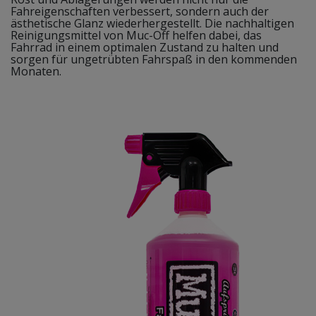
Fahreigenschaften verbessert, sondern auch der
ästhetische Glanz wiederhergestellt. Die nachhaltigen
Reinigungsmittel von Muc-Off helfen dabei, das
Fahrrad in einem optimalen Zustand zu halten und
sorgen für ungetrübten Fahrspaß in den kommenden
Monaten.