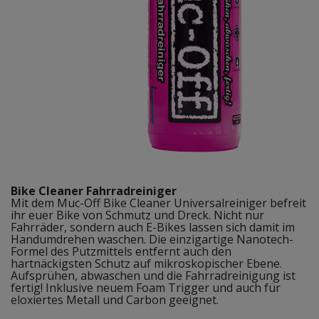
Bike Cleaner Fahrradreiniger
Mit dem Muc-Off Bike Cleaner Universalreiniger befreit
ihr euer Bike von Schmutz und Dreck. Nicht nur
Fahrräder, sondern auch E-Bikes lassen sich damit im
Handumdrehen waschen. Die einzigartige Nanotech-
Formel des Putzmittels entfernt auch den
hartnäckigsten Schutz auf mikroskopischer Ebene.
Aufsprühen, abwaschen und die Fahrradreinigung ist
fertig! Inklusive neuem Foam Trigger und auch für
eloxiertes Metall und Carbon geeignet.