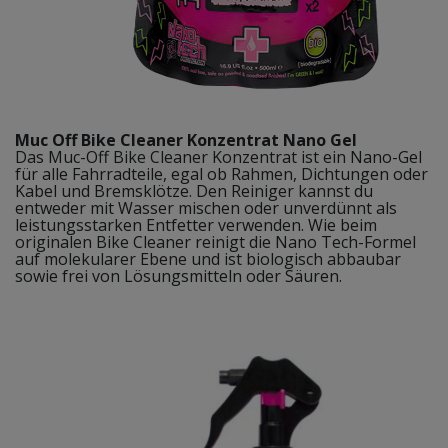
Muc Off Bike Cleaner Konzentrat Nano Gel
Das Muc-Off Bike Cleaner Konzentrat ist ein Nano-Gel
für alle Fahrradteile, egal ob Rahmen, Dichtungen oder
Kabel und Bremsklötze. Den Reiniger kannst du
entweder mit Wasser mischen oder unverdünnt als
leistungsstarken Entfetter verwenden. Wie beim
originalen Bike Cleaner reinigt die Nano Tech-Formel
auf molekularer Ebene und ist biologisch abbaubar
sowie frei von Lösungsmitteln oder Säuren.