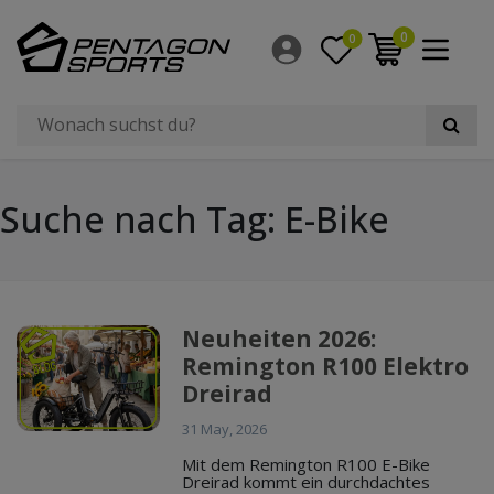
0
0
Suche nach Tag: E-Bike
Neuheiten 2026:
Remington R100 Elektro
Dreirad
31 May, 2026
Mit dem Remington R100 E-Bike
Dreirad kommt ein durchdachtes