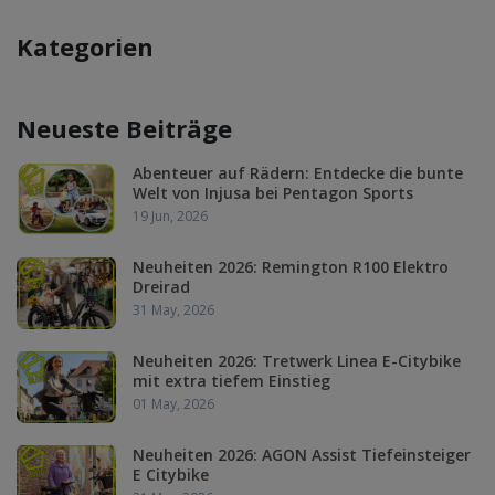
Kategorien
Neueste Beiträge
Abenteuer auf Rädern: Entdecke die bunte
Welt von Injusa bei Pentagon Sports
19 Jun, 2026
Neuheiten 2026: Remington R100 Elektro
Dreirad
31 May, 2026
Neuheiten 2026: Tretwerk Linea E-Citybike
mit extra tiefem Einstieg
01 May, 2026
Neuheiten 2026: AGON Assist Tiefeinsteiger
E Citybike