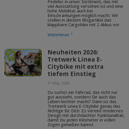
Pedelec in unser Sortiment, das mit
viel Ausstattung versehen ist und eine
hohe Mobilität auch bei
Einschränkungen möglich macht. Wir
stellen in diesem Blogartikel das
klappbare Cargobike mit 2 Akkus vor.
Weiterlesen
Neuheiten 2026:
Tretwerk Linea E-
Citybike mit extra
tiefem Einstieg
01 May, 2026
Du suchst ein Fahrrad, das nicht nur
gut aussieht, sondern Dir auch das
Leben leichter macht? Dann ist das
Tretwerk Linea E-Citybike genau das
Richtige für Dich. Es vereint modernes
Design mit durchdachter Funktionalität,
damit Du jeden Kilometer in vollen
Zügen genießen kannst.