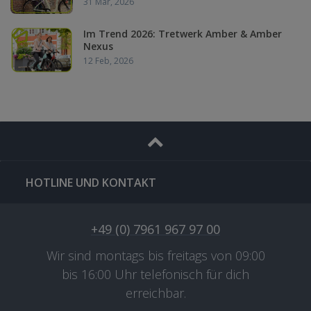
31 Mar, 2026
Im Trend 2026: Tretwerk Amber & Amber
Nexus
12 Feb, 2026
HOTLINE UND KONTAKT
+49 (0) 7961 967 97 00
Wir sind montags bis freitags von 09:00
bis 16:00 Uhr telefonisch für dich
erreichbar.