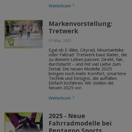
Weiterlesen
Markenvorstellung:
Tretwerk
01 May, 2025
Egal ob E-Bike, Cityrad, Mountainbike
oder Faltrad: Tretwerk baut Räder, die
zu deinem Leben passen. Direkt, fair,
durchdacht – und mit viel Liebe zum
Detail. Die neuen Modelle 2025
bringen noch mehr Komfort, smartere
Technik und Designs, die auffallen.
Einfach losfahren. Wir stellen die
Neuen 2025 vor.
Weiterlesen
2025 - Neue
Fahrradmodelle bei
Pentagon Sports