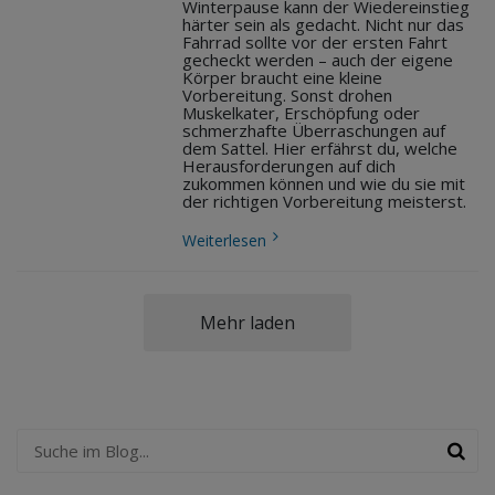
Winterpause kann der Wiedereinstieg
härter sein als gedacht. Nicht nur das
Fahrrad sollte vor der ersten Fahrt
gecheckt werden – auch der eigene
Körper braucht eine kleine
Vorbereitung. Sonst drohen
Muskelkater, Erschöpfung oder
schmerzhafte Überraschungen auf
dem Sattel. Hier erfährst du, welche
Herausforderungen auf dich
zukommen können und wie du sie mit
der richtigen Vorbereitung meisterst.
Weiterlesen
Mehr laden