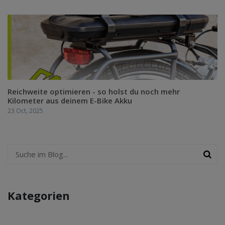
Reichweite optimieren - so holst du noch mehr
Kilometer aus deinem E-Bike Akku
23 Oct, 2025
Kategorien