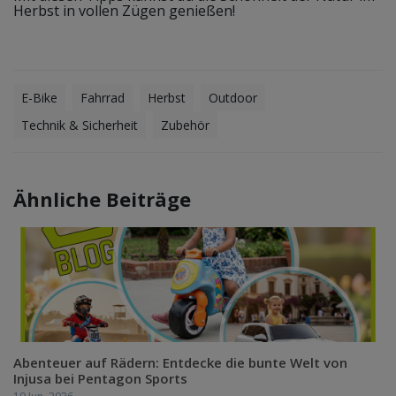
Herbst in vollen Zügen genießen!
E-Bike
Fahrrad
Herbst
Outdoor
Technik & Sicherheit
Zubehör
Ähnliche Beiträge
Abenteuer auf Rädern: Entdecke die bunte Welt von
Injusa bei Pentagon Sports