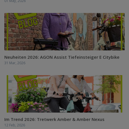
01 May, 2026
Neuheiten 2026: AGON Assist Tiefeinsteiger E Citybike
31 Mar, 2026
Im Trend 2026: Tretwerk Amber & Amber Nexus
12 Feb, 2026