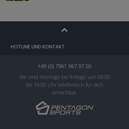
HOTLINE UND KONTAKT
+49 (0) 7961 967 97 00
Wir sind montags bis freitags von 09:00
bis 16:00 Uhr telefonisch für dich
erreichbar.