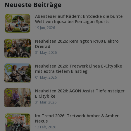
Neueste Beiträge
Abenteuer auf Rädern: Entdecke die bunte
Welt von Injusa bei Pentagon Sports
19 Jun, 2026
Neuheiten 2026: Remington R100 Elektro
Dreirad
31 May, 2026
Neuheiten 2026: Tretwerk Linea E-Citybike
mit extra tiefem Einstieg
01 May, 2026
Neuheiten 2026: AGON Assist Tiefeinsteiger
E Citybike
31 Mar, 2026
Im Trend 2026: Tretwerk Amber & Amber
Nexus
12 Feb, 2026