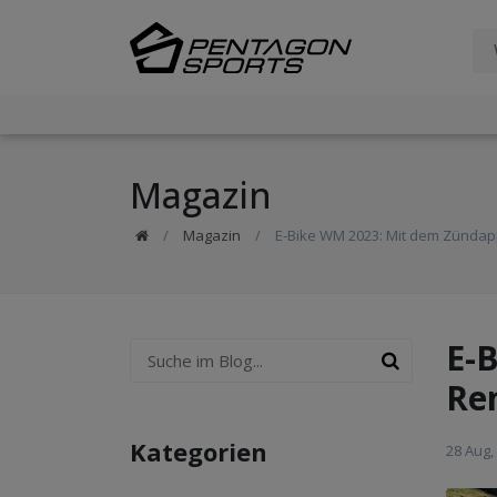
Magazin
Magazin
E-Bike WM 2023: Mit dem Zündap
E-
Re
Kategorien
28 Aug,