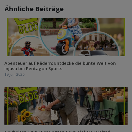
Ähnliche Beiträge
Abenteuer auf Rädern: Entdecke die bunte Welt von
Injusa bei Pentagon Sports
19 Jun, 2026