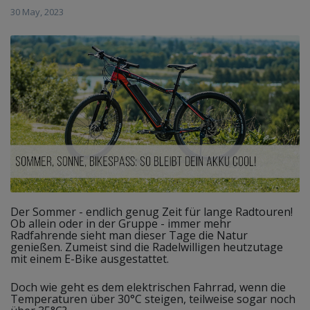
30 May, 2023
Der Sommer - endlich genug Zeit für lange Radtouren!
Ob allein oder in der Gruppe - immer mehr
Radfahrende sieht man dieser Tage die Natur
genießen. Zumeist sind die Radelwilligen heutzutage
mit einem E-Bike ausgestattet.
Doch wie geht es dem elektrischen Fahrrad, wenn die
Temperaturen über 30°C steigen, teilweise sogar noch