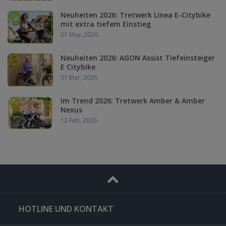
Neuheiten 2026: Tretwerk Linea E-Citybike
mit extra tiefem Einstieg
01 May, 2026
Neuheiten 2026: AGON Assist Tiefeinsteiger
E Citybike
31 Mar, 2026
Im Trend 2026: Tretwerk Amber & Amber
Nexus
12 Feb, 2026
HOTLINE UND KONTAKT