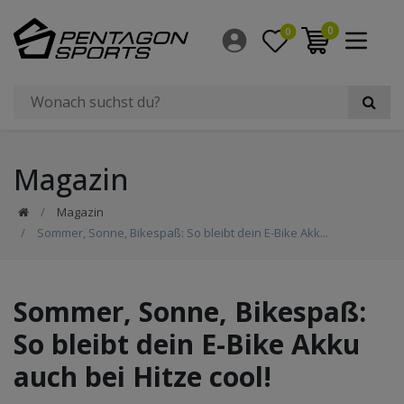
0
0
Magazin
Magazin
Sommer, Sonne, Bikespaß: So bleibt dein E-Bike Akk...
Sommer, Sonne, Bikespaß:
So bleibt dein E-Bike Akku
auch bei Hitze cool!