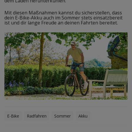
dem Laden herunterkühlen.
Mit diesen Maßnahmen kannst du sicherstellen, dass
dein E-Bike-Akku auch im Sommer stets einsatzbereit
ist und dir lange Freude an deinen Fahrten bereitet.
E-Bike
Radfahren
Sommer
Akku