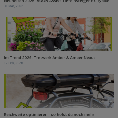
Neuheiten 2026: AGON Assist Tiefeinsteiger E Citybike
31 Mar, 2026
Im Trend 2026: Tretwerk Amber & Amber Nexus
12 Feb, 2026
Reichweite optimieren - so holst du noch mehr