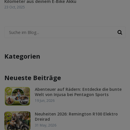
Kilometer aus deinem E-Bike Akku
23 Oct, 2025
Kategorien
Neueste Beiträge
Abenteuer auf Rädern: Entdecke die bunte
Welt von Injusa bei Pentagon Sports
19 Jun, 2026
Neuheiten 2026: Remington R100 Elektro
Dreirad
31 May, 2026