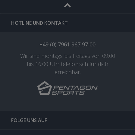
HOTLINE UND KONTAKT
+49 (0) 7961 967 97 00
Wir sind montags bis freitags von 09:00
bis 16:00 Uhr telefonisch für dich
erreichbar.
FOLGE UNS AUF