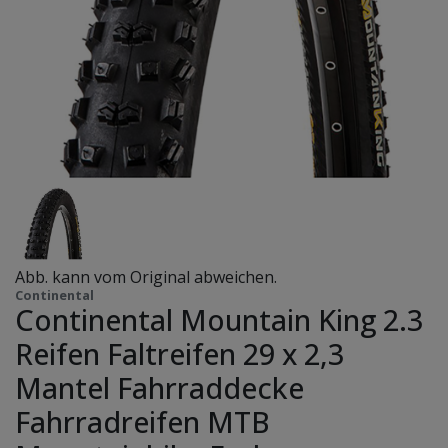
Abb. kann vom Original abweichen.
Continental
Continental Mountain King 2.3
Reifen Faltreifen 29 x 2,3
Mantel Fahrraddecke
Fahrradreifen MTB