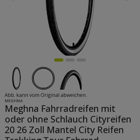
Abb. kann vom Original abweichen.
MEGHNA
Meghna Fahrradreifen mit
oder ohne Schlauch Cityreifen
20 26 Zoll Mantel City Reifen