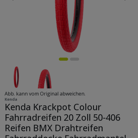
Abb. kann vom Original abweichen.
Kenda
Kenda Krackpot Colour
Fahrradreifen 20 Zoll 50-406
Reifen BMX Drahtreifen