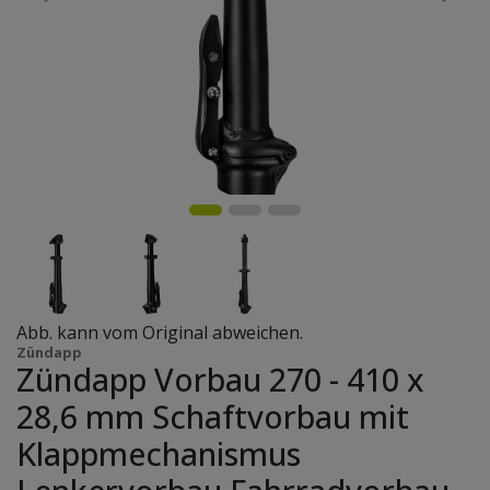
Abb. kann vom Original abweichen.
Zündapp
Zündapp Vorbau 270 - 410 x
28,6 mm Schaftvorbau mit
Klappmechanismus